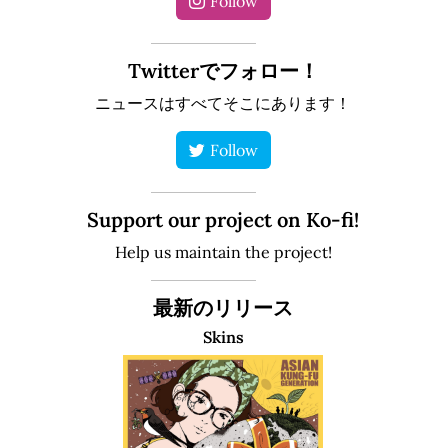
Follow
Twitterでフォロー！
ニュースはすべてそこにあります！
Follow
Support our project on Ko-fi!
Help us maintain the project!
最新のリリース
Skins