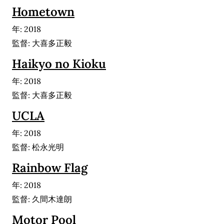
Hometown
年: 2018
監督: 大喜多正毅
Haikyo no Kioku
年: 2018
監督: 大喜多正毅
UCLA
年: 2018
監督: 松永光明
Rainbow Flag
年: 2018
監督: 久間木達朗
Motor Pool