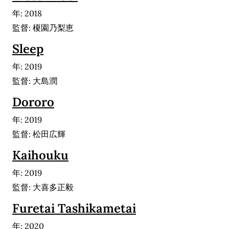
年: 2018
監督: 榎園乃梨恵
Sleep
年: 2019
監督: 大島潤
Dororo
年: 2019
監督: 松田広輝
Kaihouku
年: 2019
監督: 大喜多正毅
Furetai Tashikametai
年: 2020