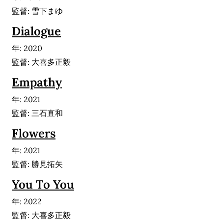
監督: 雪下まゆ
Dialogue
年: 2020
監督: 大喜多正毅
Empathy
年: 2021
監督: 三石直和
Flowers
年: 2021
監督: 勝見拓矢
You To You
年: 2022
監督: 大喜多正毅