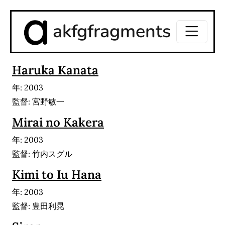
akfgfragments
Haruka Kanata
年: 2003
監督: 宮野敏一
Mirai no Kakera
年: 2003
監督: 竹内スグル
Kimi to Iu Hana
年: 2003
監督: 豊田利晃