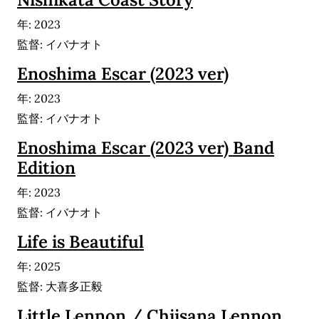
年: 2023
監督: イバナオト
Enoshima Escar (2023 ver)
年: 2023
監督: イバナオト
Enoshima Escar (2023 ver) Band
Edition
年: 2023
監督: イバナオト
Life is Beautiful
年: 2025
監督: 大喜多正毅
Little Lennon / Chiisana Lennon