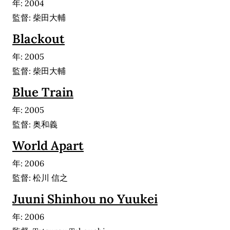
年: 2004
監督: 柴田大輔
Blackout
年: 2005
監督: 柴田大輔
Blue Train
年: 2005
監督: 奥和義
World Apart
年: 2006
監督: 松川 信之
Juuni Shinhou no Yuukei
年: 2006