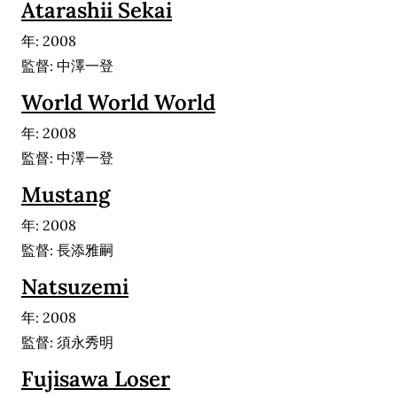
Atarashii Sekai
年: 2008
監督: 中澤一登
World World World
年: 2008
監督: 中澤一登
Mustang
年: 2008
監督: 長添雅嗣
Natsuzemi
年: 2008
監督: 須永秀明
Fujisawa Loser