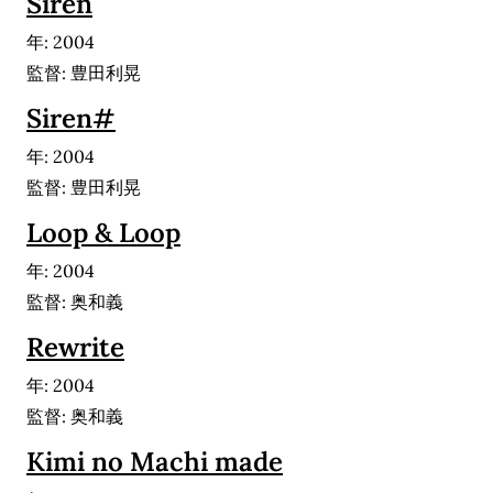
Siren
年: 2004
監督: 豊田利晃
Siren#
年: 2004
監督: 豊田利晃
Loop & Loop
年: 2004
監督: 奥和義
Rewrite
年: 2004
監督: 奥和義
Kimi no Machi made