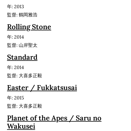
年: 2013
監督: 鶴岡雅浩
Rolling Stone
年: 2014
監督: 山岸聖太
Standard
年: 2014
監督: 大喜多正毅
Easter / Fukkatsusai
年: 2015
監督: 大喜多正毅
Planet of the Apes / Saru no
Wakusei