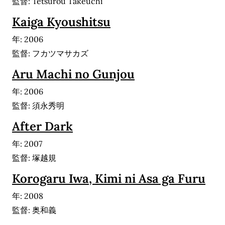
監督: Tetsurou Takeuchi
Kaiga Kyoushitsu
年: 2006
監督: フカツマサカズ
Aru Machi no Gunjou
年: 2006
監督: 須永秀明
After Dark
年: 2007
監督: 塚越規
Korogaru Iwa, Kimi ni Asa ga Furu
年: 2008
監督: 奥和義