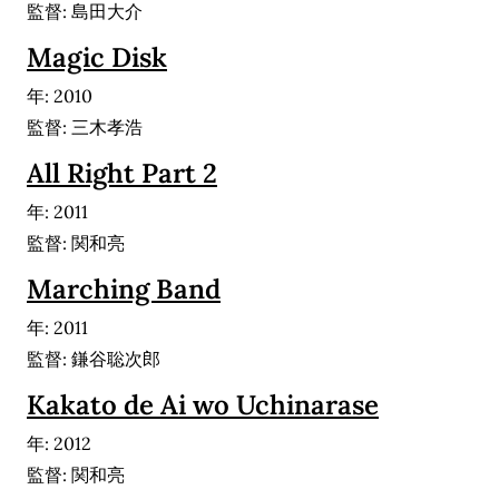
監督: 島田大介
Magic Disk
年: 2010
監督: 三木孝浩
All Right Part 2
年: 2011
監督: 関和亮
Marching Band
年: 2011
監督: 鎌谷聡次郎
Kakato de Ai wo Uchinarase
年: 2012
監督: 関和亮