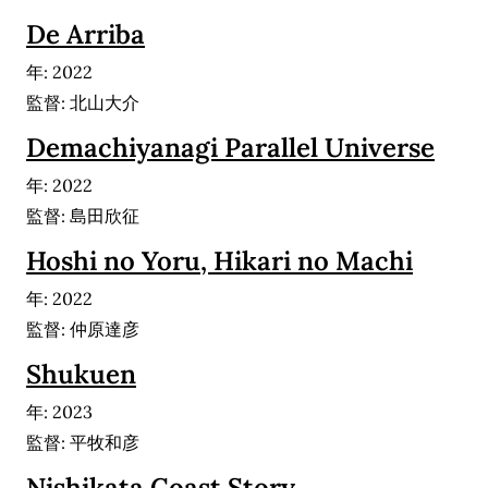
De Arriba
年: 2022
監督: 北山大介
Demachiyanagi Parallel Universe
年: 2022
監督: 島田欣征
Hoshi no Yoru, Hikari no Machi
年: 2022
監督: 仲原達彦
Shukuen
年: 2023
監督: 平牧和彦
Nishikata Coast Story