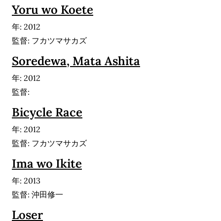
Yoru wo Koete
年: 2012
監督: フカツマサカズ
Soredewa, Mata Ashita
年: 2012
監督:
Bicycle Race
年: 2012
監督: フカツマサカズ
Ima wo Ikite
年: 2013
監督: 沖田修一
Loser