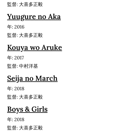
監督: 大喜多正毅
Yuugure no Aka
年: 2016
監督: 大喜多正毅
Kouya wo Aruke
年: 2017
監督: 中村洋基
Seija no March
年: 2018
監督: 大喜多正毅
Boys & Girls
年: 2018
監督: 大喜多正毅