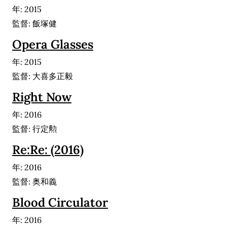
年: 2015
監督: 飯塚健
Opera Glasses
年: 2015
監督: 大喜多正毅
Right Now
年: 2016
監督: 行定勲
Re:Re: (2016)
年: 2016
監督: 奥和義
Blood Circulator
年: 2016