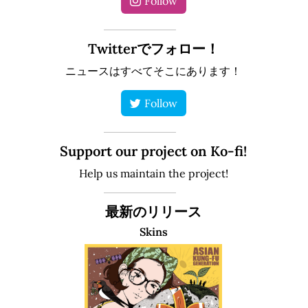
Follow
Twitterでフォロー！
ニュースはすべてそこにあります！
Follow
Support our project on Ko-fi!
Help us maintain the project!
最新のリリース
Skins