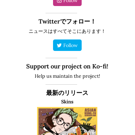
Follow
Twitterでフォロー！
ニュースはすべてそこにあります！
Follow
Support our project on Ko-fi!
Help us maintain the project!
最新のリリース
Skins